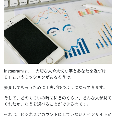
Instagraｍは、「大切な人や大切な事とあなたを近づけ
る」というミッションがあるそうで、
発見してもらうために工夫がひつようになってきます。
そして、どのくらいの時間にどのくらい、どんな人が見て
くれたか、などを調べることができるのです。
それは、ビジネスアカウントにしていないとインサイトが