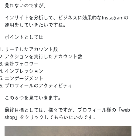
見れないのですが、
インサイトを分析して、ビジネスに効果的なInstagramの
運用をしていきたいですね。
ポイントとしては
リーチしたアカウント数
アクションを実行したアカウント数
合計フォロワー
インプレッション
エンゲージメント
プロフィールのアクティビティ
この６つを見ていきます。
最終目標としては、様々ですが、プロフィール欄の「web
shop」をクリックしてもらいたいのです。