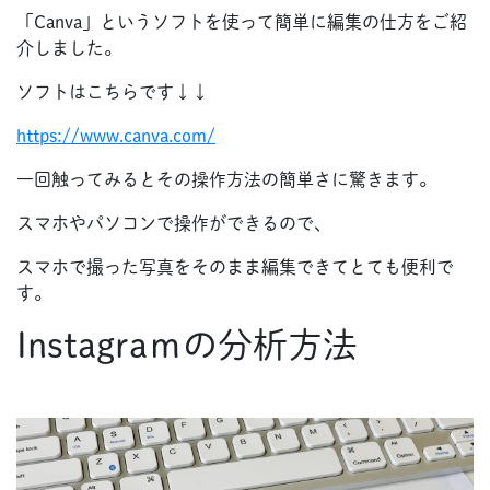
「Canva」というソフトを使って簡単に編集の仕方をご紹
介しました。
ソフトはこちらです↓↓
https://www.canva.com/
一回触ってみるとその操作方法の簡単さに驚きます。
スマホやパソコンで操作ができるので、
スマホで撮った写真をそのまま編集できてとても便利で
す。
Instagraｍの分析方法