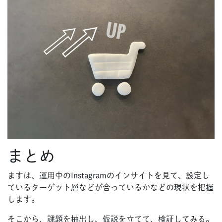
まとめ
ますは、運用中のInstagramのインサイトを見て、設定し
ているターゲット層などが合っているかなどの現状を把握
します。
そこから、課題を抽出し、仮説を立てて、検証してみる。