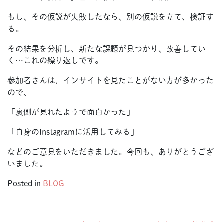
もし、その仮説が失敗したなら、別の仮説を立て、検証す
る。
その結果を分析し、新たな課題が見つかり、改善してい
く…これの繰り返しです。
参加者さんは、インサイトを見たことがない方が多かった
ので、
「裏側が見れたようで面白かった」
「自身のInstagramに活用してみる」
などのご意見をいただきました。今回も、ありがとうござ
いました。
Posted in
BLOG