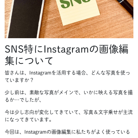
SNS特にInstagramの画像編
集について
皆さんは、Instagramを活用する場合、どんな写真を使っ
ていますか？
少し前は、素敵な写真がメインで、いかに映える写真を撮
るか…でしたが、
今は少し志向が変化してきていて、写真＆文字乗せが主流
になってきています。
今回は、Instagramの画像編集に私たちがよく使っている