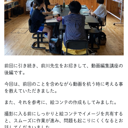
前回に引き続き、前川先生をお招きして、動画編集講座の
後編です。
今回は、前回のことを含めながら動画を机う時に考える事
を教えていただきました。
また、それを参考に、絵コンテの作成もしてみました。
撮影に入る前にしっかりと絵コンテでイメージを共有する
と、スムーズに作業が進み、問題も起こりにくくなるとお
話してくださいました。