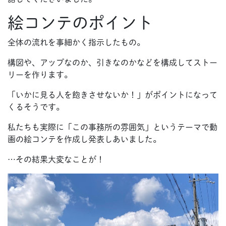
絵コンテのポイント
全体の流れを事細かく指示したもの。
構図や、アップなのか、引きなのかなどを構成してストー
リーを作ります。
「いかに見る人を飽きさせないか！」がポイントになって
くるそうです。
私たちも実際に「この事務所の雰囲気」というテーマで動
画の絵コンテを作成し発表しあいました。
…その結果大変なことが！