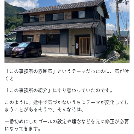
「この事務所の雰囲気」というテーマだったのに、気が付
くと
「この事務所の紹介」にすり替わっていたのです。
このように、途中で気づかないうちにテーマが変化してし
まうことがあるそうで、そんな時は、
一番初めにしたゴールの設定や理念などを元に修正が必要
になってきます。