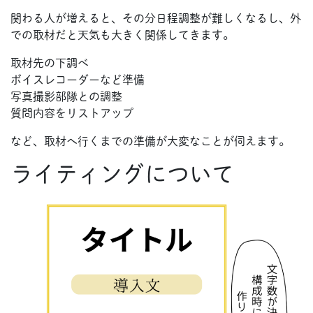
関わる人が増えると、その分日程調整が難しくなるし、外
での取材だと天気も大きく関係してきます。
取材先の下調べ
ボイスレコーダーなど準備
写真撮影部隊との調整
質問内容をリストアップ
など、取材へ行くまでの準備が大変なことが伺えます。
ライティングについて