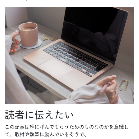
読者に伝えたい
この記事は誰に呼んでもらうためのものなのかを意識し
て、取材や執筆に励んでいるそうで、