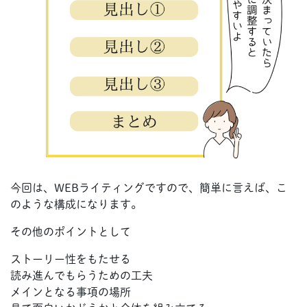
今回は、WEBライティングですので、簡単に言えば、こ
のような構成になります。
その他のポイントとして
ストーリー性をもたせる
読み進んでもらうための工夫
メインとなる事項の場所