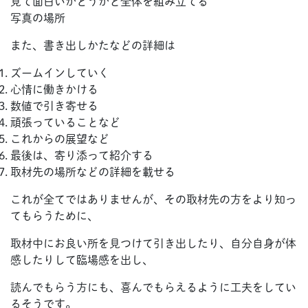
見て面白いかどうかと全体を組み立てる
写真の場所
また、書き出しかたなどの詳細は
ズームインしていく
心情に働きかける
数値で引き寄せる
頑張っていることなど
これからの展望など
最後は、寄り添って紹介する
取材先の場所などの詳細を載せる
これが全てではありませんが、その取材先の方をより知っ
てもらうために、
取材中にお良い所を見つけて引き出したり、自分自身が体
感したりして臨場感を出し、
読んでもらう方にも、喜んでもらえるように工夫をしてい
るそうです。