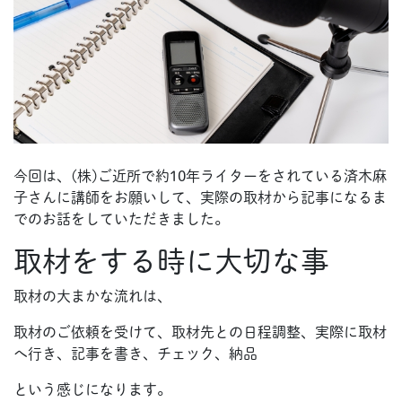
今回は、(株)ご近所で約10年ライターをされている済木麻
子さんに講師をお願いして、実際の取材から記事になるま
でのお話をしていただきました。
取材をする時に大切な事
取材の大まかな流れは、
取材のご依頼を受けて、取材先との日程調整、実際に取材
へ行き、記事を書き、チェック、納品
という感じになります。